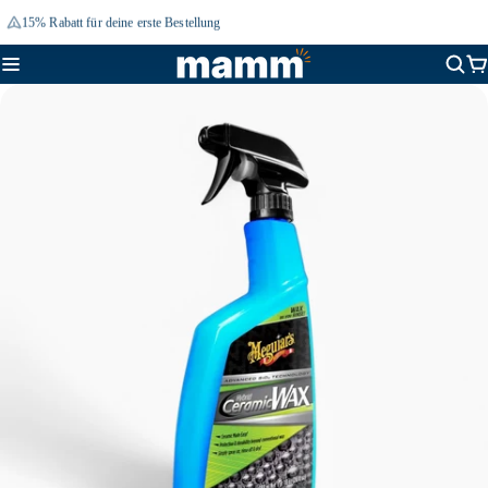
15% Rabatt für deine erste Bestellung