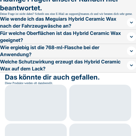
beantwortet.
Deine Frage ist nicht dabei? Schreib uns eine E-Mail an support@mamm.ch und wir beraten dich sehr gerne.
Wie wende ich das Meguiars Hybrid Ceramic Wax
nach der Fahrzeugwäsche an?
Für welche Oberflächen ist das Hybrid Ceramic Wax
geeignet?
Wie ergiebig ist die 768-ml-Flasche bei der
Anwendung?
Welche Schutzwirkung erzeugt das Hybrid Ceramic
Wax auf dem Lack?
Das könnte dir auch gefallen.
Diese Produkte werden oft dazubestellt.