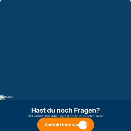
Hast du noch Fragen?
Stell unserem Team deine Fragen & wir helfen dir schnell weiter.
Kontaktformular
Kontaktformular