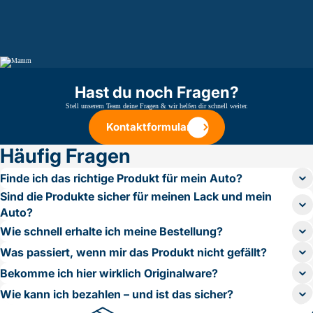
Hast du noch Fragen?
Stell unserem Team deine Fragen & wir helfen dir schnell weiter.
Kontaktformular
Kontaktformular
Häufig Fragen
Finde ich das richtige Produkt für mein Auto?
Sind die Produkte sicher für meinen Lack und mein
Auto?
Wie schnell erhalte ich meine Bestellung?
Was passiert, wenn mir das Produkt nicht gefällt?
Bekomme ich hier wirklich Originalware?
Wie kann ich bezahlen – und ist das sicher?