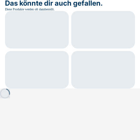
Das könnte dir auch gefallen.
Diese Produkte werden oft dazubestellt.